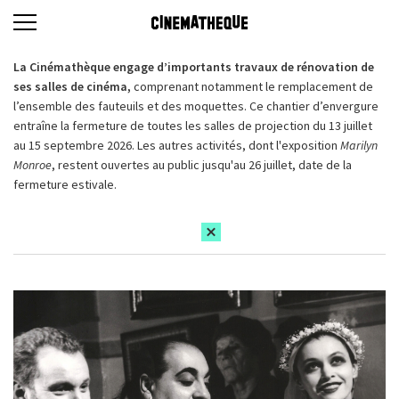
La Cinémathèque engage d’importants travaux de rénovation de
ses salles de cinéma,
comprenant notamment le remplacement de
l’ensemble des fauteuils et des moquettes. Ce chantier d’envergure
entraîne la fermeture de toutes les salles de projection du 13 juillet
au 15 septembre 2026. Les autres activités, dont l'exposition
Marilyn
Monroe
, restent ouvertes au public jusqu'au 26 juillet, date de la
fermeture estivale.