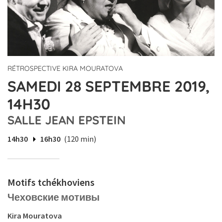
RÉTROSPECTIVE KIRA MOURATOVA
SAMEDI 28 SEPTEMBRE 2019,
14H30
SALLE JEAN EPSTEIN
14h30
16h30
(120 min)
Motifs tchékhoviens
Чеховские мотивы
Kira Mouratova