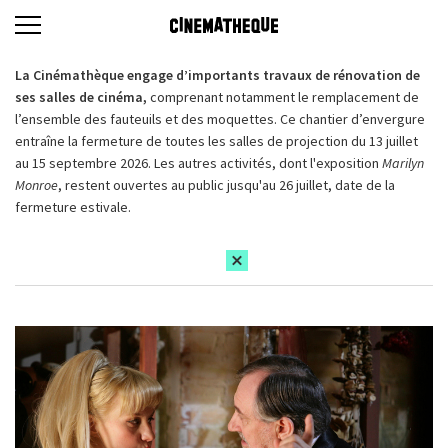
La Cinémathèque engage d’importants travaux de rénovation de
ses salles de cinéma,
comprenant notamment le remplacement de
l’ensemble des fauteuils et des moquettes. Ce chantier d’envergure
entraîne la fermeture de toutes les salles de projection du 13 juillet
au 15 septembre 2026. Les autres activités, dont l'exposition
Marilyn
Monroe
, restent ouvertes au public jusqu'au 26 juillet, date de la
fermeture estivale.