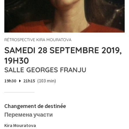
RÉTROSPECTIVE KIRA MOURATOVA
SAMEDI 28 SEPTEMBRE 2019,
19H30
SALLE GEORGES FRANJU
19h30
21h15
(103 min)
Changement de destinée
Перемена участи
Kira Mouratova