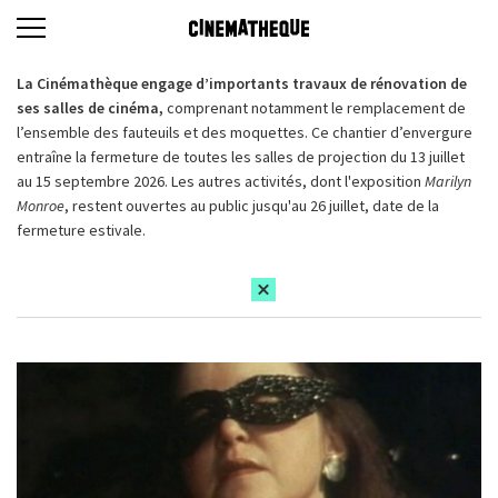
La Cinémathèque engage d’importants travaux de rénovation de
ses salles de cinéma,
comprenant notamment le remplacement de
l’ensemble des fauteuils et des moquettes. Ce chantier d’envergure
entraîne la fermeture de toutes les salles de projection du 13 juillet
au 15 septembre 2026. Les autres activités, dont l'exposition
Marilyn
Monroe
, restent ouvertes au public jusqu'au 26 juillet, date de la
fermeture estivale.