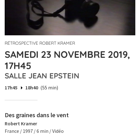
RÉTROSPECTIVE ROBERT KRAMER
SAMEDI 23 NOVEMBRE 2019,
17H45
SALLE JEAN EPSTEIN
17h45
18h40
(55 min)
Des graines dans le vent
Robert Kramer
France / 1997 / 6 min / Vidéo