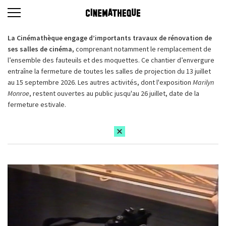
La Cinémathèque engage d’importants travaux de rénovation de
ses salles de cinéma,
comprenant notamment le remplacement de
l’ensemble des fauteuils et des moquettes. Ce chantier d’envergure
entraîne la fermeture de toutes les salles de projection du 13 juillet
au 15 septembre 2026. Les autres activités, dont l'exposition
Marilyn
Monroe
, restent ouvertes au public jusqu'au 26 juillet, date de la
fermeture estivale.