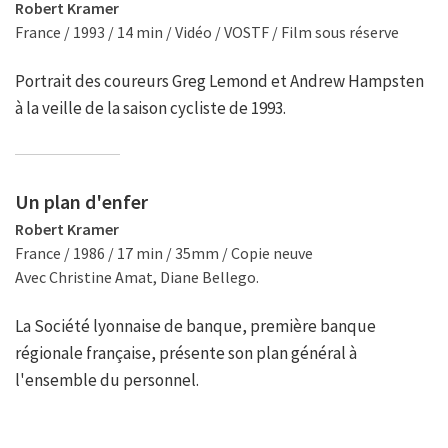
Robert Kramer
France / 1993 / 14 min / Vidéo / VOSTF / Film sous réserve
Portrait des coureurs Greg Lemond et Andrew Hampsten
à la veille de la saison cycliste de 1993.
Un plan d'enfer
Robert Kramer
France / 1986 / 17 min / 35mm / Copie neuve
Avec Christine Amat, Diane Bellego.
La Société lyonnaise de banque, première banque
régionale française, présente son plan général à
l'ensemble du personnel.