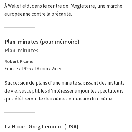
À Wakefield, dans le centre de l'Angleterre, une marche
européenne contre la précarité.
Plan-minutes (pour mémoire)
Plan-minutes
Robert Kramer
France / 1995 / 18 min / Vidéo
Succession de plans d'une minute saisissant des instants
de vie, susceptibles d'intéresser un jour les spectateurs
qui célébreront le deuxième centenaire du cinéma.
La Roue : Greg Lemond (USA)