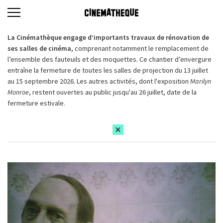
La Cinémathèque engage d’importants travaux de rénovation de
ses salles de cinéma,
comprenant notamment le remplacement de
l’ensemble des fauteuils et des moquettes. Ce chantier d’envergure
entraîne la fermeture de toutes les salles de projection du 13 juillet
au 15 septembre 2026. Les autres activités, dont l'exposition
Marilyn
Monroe
, restent ouvertes au public jusqu'au 26 juillet, date de la
fermeture estivale.