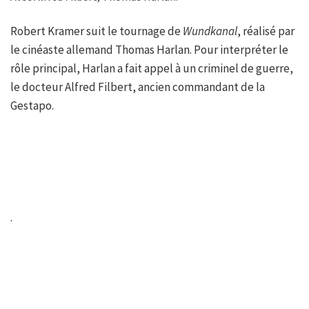
Robert Kramer suit le tournage de
Wundkanal
, réalisé par
le cinéaste allemand Thomas Harlan. Pour interpréter le
rôle principal, Harlan a fait appel à un criminel de guerre,
le docteur Alfred Filbert, ancien commandant de la
Gestapo.
.