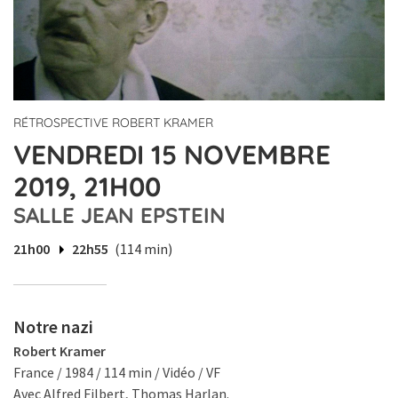
RÉTROSPECTIVE ROBERT KRAMER
VENDREDI 15 NOVEMBRE
2019, 21H00
SALLE JEAN EPSTEIN
21h00
22h55
(114 min)
Notre nazi
Robert Kramer
France / 1984 / 114 min / Vidéo / VF
Avec Alfred Filbert, Thomas Harlan.