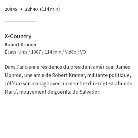
20h45
22h40
(114 min)
X-Country
Robert Kramer
États-Unis / 1987 / 114 min / Vidéo / VO
Dans l'ancienne résidence du président américain James
Monroe, une amie de Robert Kramer, militante politique,
célèbre son mariage avec un membre du Front Farabundo
Martí, mouvement de guérilla du Salvador.