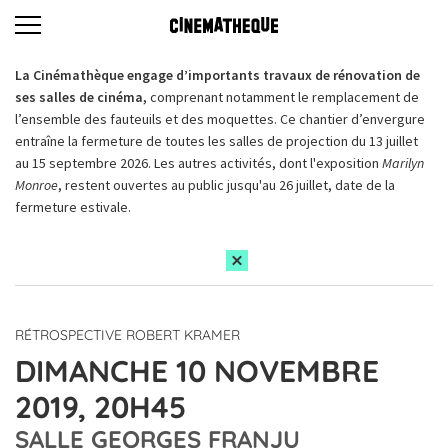
La Cinémathèque engage d’importants travaux de rénovation de
ses salles de cinéma,
comprenant notamment le remplacement de
l’ensemble des fauteuils et des moquettes. Ce chantier d’envergure
entraîne la fermeture de toutes les salles de projection du 13 juillet
au 15 septembre 2026. Les autres activités, dont l'exposition
Marilyn
Monroe
, restent ouvertes au public jusqu'au 26 juillet, date de la
fermeture estivale.
RÉTROSPECTIVE ROBERT KRAMER
DIMANCHE 10 NOVEMBRE
2019, 20H45
SALLE GEORGES FRANJU