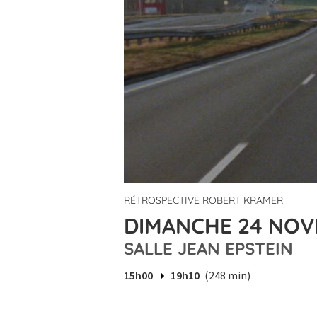
RÉTROSPECTIVE ROBERT KRAMER
DIMANCHE 24 NOVE
SALLE JEAN EPSTEIN
15h00
19h10
(248 min)