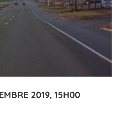
MBRE 2019, 15H00