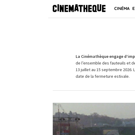
CINÉMA
E
La Cinémathèque engage d’impo
de l’ensemble des fauteuils et d
13 juillet au 15 septembre 2026. 
date de la fermeture estivale.