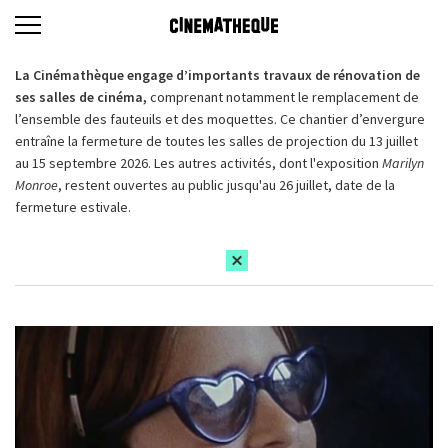
La Cinémathèque engage d’importants travaux de rénovation de
ses salles de cinéma,
comprenant notamment le remplacement de
l’ensemble des fauteuils et des moquettes. Ce chantier d’envergure
entraîne la fermeture de toutes les salles de projection du 13 juillet
au 15 septembre 2026. Les autres activités, dont l'exposition
Marilyn
Monroe
, restent ouvertes au public jusqu'au 26 juillet, date de la
fermeture estivale.