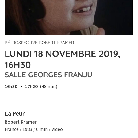
RÉTROSPECTIVE ROBERT KRAMER
LUNDI 18 NOVEMBRE 2019,
16H30
SALLE GEORGES FRANJU
16h30
17h20
(48 min)
La Peur
Robert Kramer
France / 1983 / 6 min / Vidéo