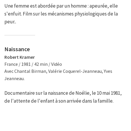
Une femme est abordée par un homme : apeurée, elle
s'enfuit. Film sur les mécanismes physiologiques de la
peur..
Naissance
Robert Kramer
France / 1981 / 42 min / Vidéo
Avec Chantal Birman, Valérie Coquerel-Jeanneau, Yves
Jeanneau.
Documentaire sur la naissance de Noélie, le 10 mai 1981,
de l'attente de l'enfant à son arrivée dans la famille.