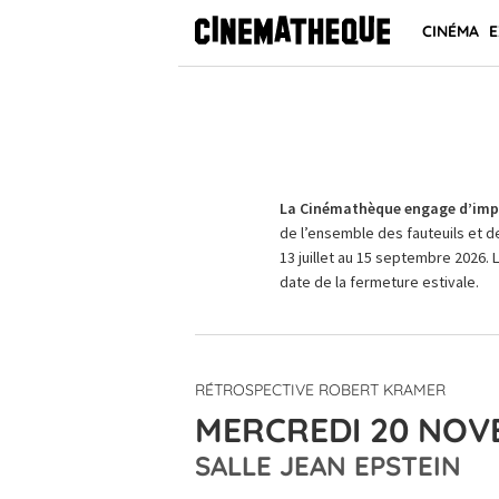
CINÉMA
E
La Cinémathèque engage d’impo
de l’ensemble des fauteuils et d
13 juillet au 15 septembre 2026. 
date de la fermeture estivale.
RÉTROSPECTIVE ROBERT KRAMER
MERCREDI 20 NOVE
SALLE JEAN EPSTEIN