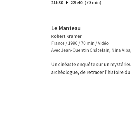
21h30
22h40
(70 min)
Le Manteau
Robert Kramer
France / 1996 / 70 min / Vidéo
Avec Jean-Quentin Châtelain, Nina Aiba
Un cinéaste enquête sur un mystérieu
archéologue, de retracer l'histoire d