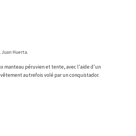
, Juan Huerta.
x manteau péruvien et tente, avec l'aide d'un
u vêtement autrefois volé par un conquistador.