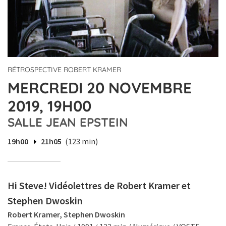
RÉTROSPECTIVE ROBERT KRAMER
MERCREDI 20 NOVEMBRE
2019, 19H00
SALLE JEAN EPSTEIN
19h00
21h05
(123 min)
Hi Steve! Vidéolettres de Robert Kramer et
Stephen Dwoskin
Robert Kramer, Stephen Dwoskin