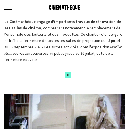
La Cinémathèque engage d’importants travaux de rénovation de
ses salles de cinéma,
comprenant notamment le remplacement de
l’ensemble des fauteuils et des moquettes. Ce chantier d’envergure
entraîne la fermeture de toutes les salles de projection du 13 juillet
au 15 septembre 2026. Les autres activités, dont l'exposition
Marilyn
Monroe
, restent ouvertes au public jusqu'au 26 juillet, date de la
fermeture estivale.