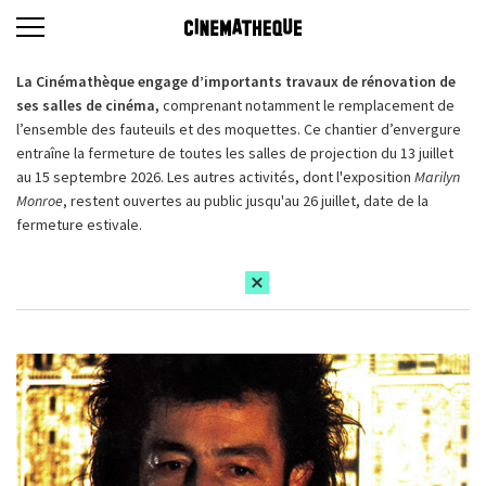
La Cinémathèque engage d’importants travaux de rénovation de
ses salles de cinéma,
comprenant notamment le remplacement de
l’ensemble des fauteuils et des moquettes. Ce chantier d’envergure
entraîne la fermeture de toutes les salles de projection du 13 juillet
au 15 septembre 2026. Les autres activités, dont l'exposition
Marilyn
Monroe
, restent ouvertes au public jusqu'au 26 juillet, date de la
fermeture estivale.