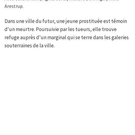
Arestrup.
Dans une ville du futur, une jeune prostituée est témoin
d'un meurtre. Poursuivie par les tueurs, elle trouve
refuge auprès d'un marginal qui se terre dans les galeries
souterraines de la ville.