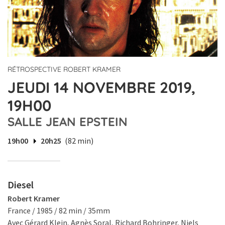
RÉTROSPECTIVE ROBERT KRAMER
JEUDI 14 NOVEMBRE 2019,
19H00
SALLE JEAN EPSTEIN
19h00
20h25
(82 min)
Diesel
Robert Kramer
France / 1985 / 82 min / 35mm
Avec Gérard Klein, Agnès Soral, Richard Bohringer, Niels