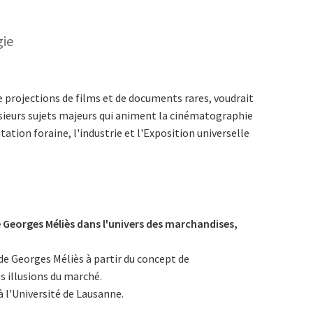
gie
projections de films et de documents rares, voudrait
sieurs sujets majeurs qui animent la cinématographie
tation foraine, l'industrie et l'Exposition universelle
 Georges Méliès dans l'univers des marchandises,
e Georges Méliès à partir du concept de
s illusions du marché.
 l'Université de Lausanne.