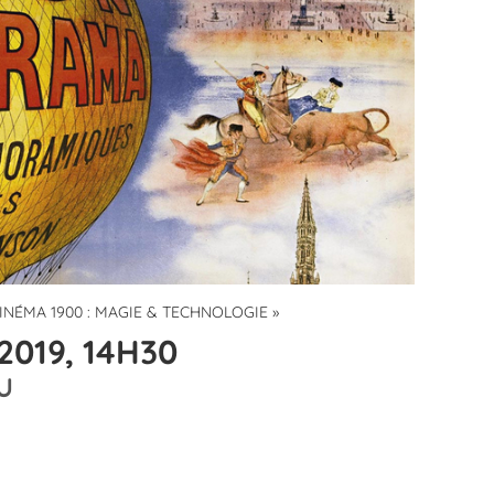
INÉMA 1900 : MAGIE & TECHNOLOGIE »
2019, 14H30
U