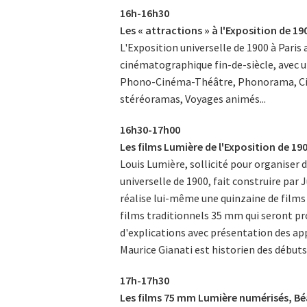
16h-16h30
Les « attractions » à l'Exposition de 1
L'Exposition universelle de 1900 à Paris 
cinématographique fin-de-siècle, avec u
Phono-Cinéma-Théâtre, Phonorama, Ci
stéréoramas, Voyages animés...
16h30-17h00
Les films Lumière de l'Exposition de 19
Louis Lumière, sollicité pour organiser 
universelle de 1900, fait construire par
réalise lui-même une quinzaine de films
films traditionnels 35 mm qui seront pro
d'explications avec présentation des app
Maurice Gianati est historien des débuts
17h-17h30
Les films 75 mm Lumière numérisés, Bé