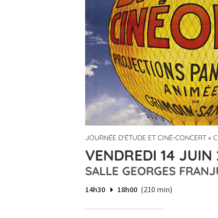
JOURNÉE D'ÉTUDE ET CINÉ-CONCERT « C
VENDREDI 14 JUIN 
SALLE GEORGES FRANJ
14h30
18h00
(210 min)