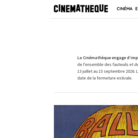
CINÉMA
E
La Cinémathèque engage d’impo
de l’ensemble des fauteuils et d
13 juillet au 15 septembre 2026. 
date de la fermeture estivale.