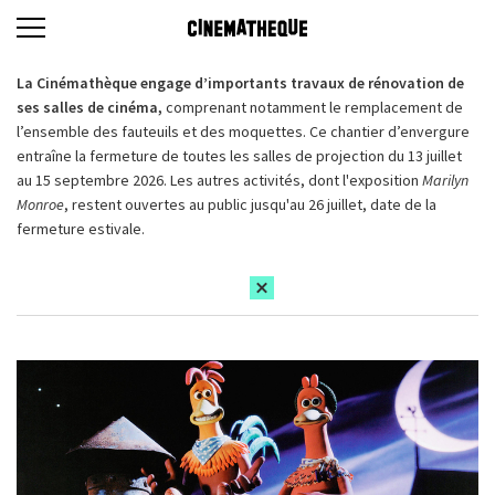
La Cinémathèque engage d’importants travaux de rénovation de
ses salles de cinéma,
comprenant notamment le remplacement de
l’ensemble des fauteuils et des moquettes. Ce chantier d’envergure
entraîne la fermeture de toutes les salles de projection du 13 juillet
au 15 septembre 2026. Les autres activités, dont l'exposition
Marilyn
Monroe
, restent ouvertes au public jusqu'au 26 juillet, date de la
fermeture estivale.