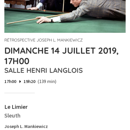
RÉTROSPECTIVE JOSEPH L. MANKIEWICZ
DIMANCHE 14 JUILLET 2019,
17H00
SALLE HENRI LANGLOIS
17h00
19h20
(139 min)
Le Limier
Sleuth
Joseph L. Mankiewicz