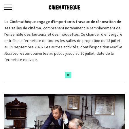
La Cinémathèque engage d’importants travaux de rénovation de
ses salles de cinéma,
comprenant notamment le remplacement de
l’ensemble des fauteuils et des moquettes. Ce chantier d’envergure
entraîne la fermeture de toutes les salles de projection du 13 juillet
au 15 septembre 2026. Les autres activités, dont l'exposition
Marilyn
Monroe
, restent ouvertes au public jusqu'au 26 juillet, date de la
fermeture estivale.