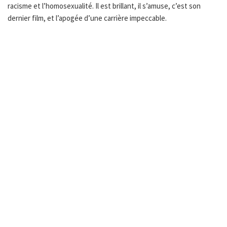
racisme et l’homosexualité. Il est brillant, il s’amuse, c’est son
dernier film, et l’apogée d’une carrière impeccable.