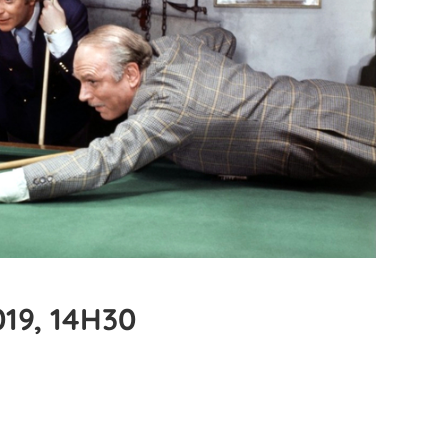
19, 14H30