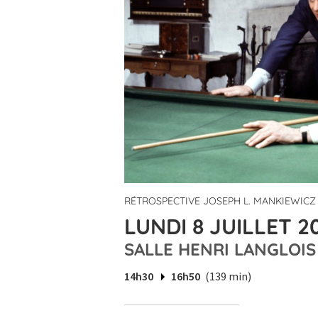
RÉTROSPECTIVE JOSEPH L. MANKIEWICZ
LUNDI 8 JUILLET 20
SALLE HENRI LANGLOIS
14h30
16h50
(139 min)