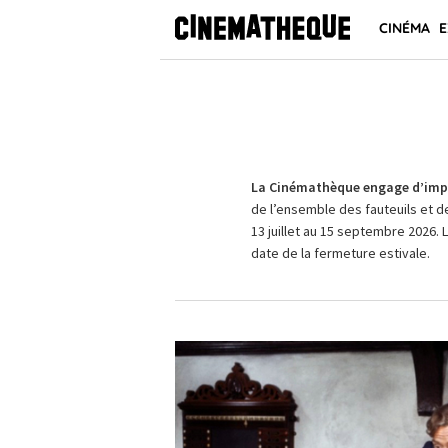
CINÉMA
E
La Cinémathèque engage d’impo
de l’ensemble des fauteuils et d
13 juillet au 15 septembre 2026. 
date de la fermeture estivale.