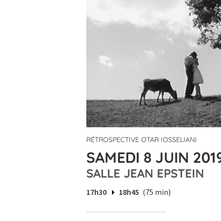
RÉTROSPECTIVE OTAR IOSSELIANI
SAMEDI 8 JUIN 2019
SALLE JEAN EPSTEIN
17h30
18h45
(75 min)