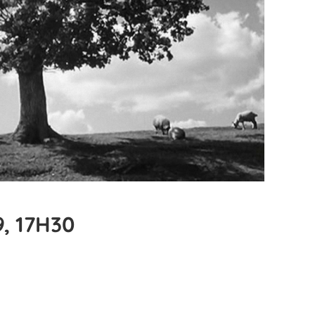
, 17H30