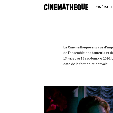
CINÉMA
E
La Cinémathèque engage d’impo
de l’ensemble des fauteuils et d
13 juillet au 15 septembre 2026. 
date de la fermeture estivale.