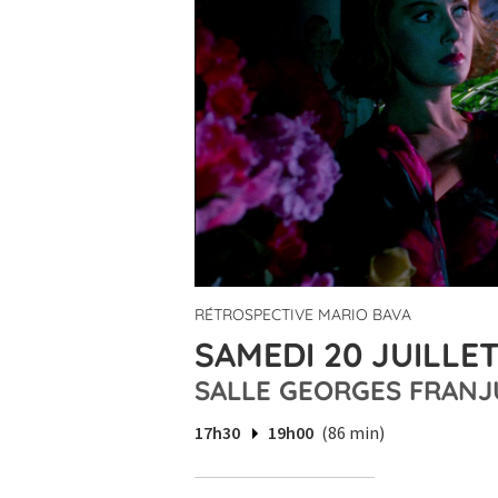
RÉTROSPECTIVE MARIO BAVA
SAMEDI 20 JUILLET
SALLE GEORGES FRANJ
17h30
19h00
(86 min)