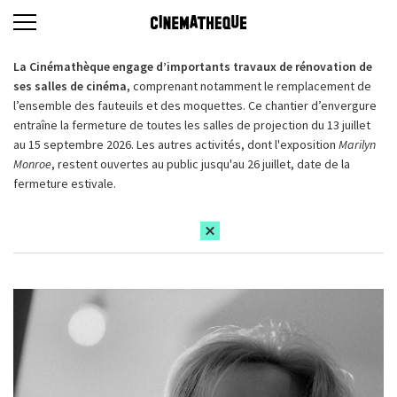
La Cinémathèque engage d’importants travaux de rénovation de
ses salles de cinéma,
comprenant notamment le remplacement de
l’ensemble des fauteuils et des moquettes. Ce chantier d’envergure
entraîne la fermeture de toutes les salles de projection du 13 juillet
au 15 septembre 2026. Les autres activités, dont l'exposition
Marilyn
Monroe
, restent ouvertes au public jusqu'au 26 juillet, date de la
fermeture estivale.