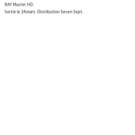
RAY Master HD.
Sortie le 24 mars. Distribution Seven Sept.