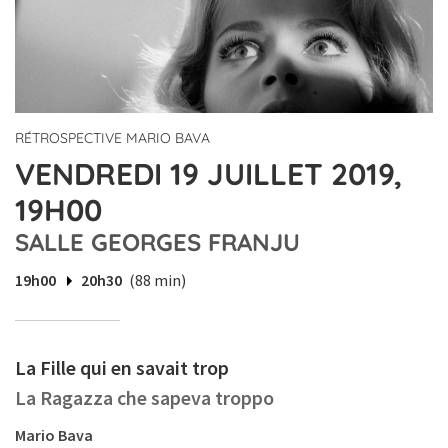
RÉTROSPECTIVE MARIO BAVA
VENDREDI 19 JUILLET 2019,
19H00
SALLE GEORGES FRANJU
19h00
20h30
(88 min)
La Fille qui en savait trop
La Ragazza che sapeva troppo
Mario Bava