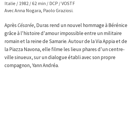
Italie / 1982 / 62 min / DCP / VOSTF
Avec Anna Nogara, Paolo Graziosi.
Après
Césarée
, Duras rend un nouvel hommage à Bérénice
grâce à l'histoire d'amour impossible entre un militaire
romain et la reine de Samarie. Autour de la Via Appia et de
la Piazza Navona, elle filme les lieux phares d'un centre-
ville sinueux, sur un dialogue établi avec son propre
compagnon, Yann Andréa.