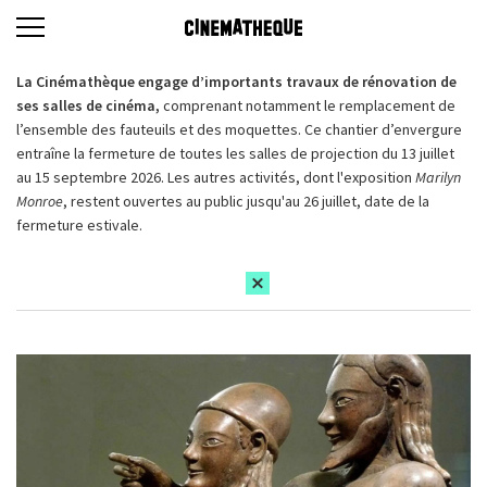
La Cinémathèque engage d’importants travaux de rénovation de
ses salles de cinéma,
comprenant notamment le remplacement de
l’ensemble des fauteuils et des moquettes. Ce chantier d’envergure
entraîne la fermeture de toutes les salles de projection du 13 juillet
au 15 septembre 2026. Les autres activités, dont l'exposition
Marilyn
Monroe
, restent ouvertes au public jusqu'au 26 juillet, date de la
fermeture estivale.