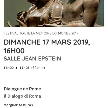
FESTIVAL TOUTE LA MÉMOIRE DU MONDE 2019
DIMANCHE 17 MARS 2019,
16H00
SALLE JEAN EPSTEIN
16h00
17h05
(62 min)
Dialogue de Rome
Il Dialogo di Roma
Marguerite Duras