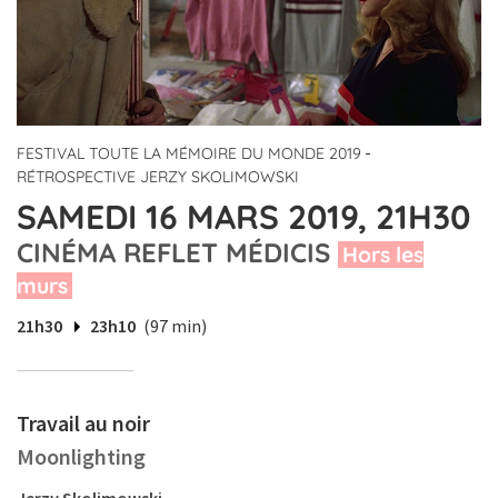
-
FESTIVAL TOUTE LA MÉMOIRE DU MONDE 2019
RÉTROSPECTIVE JERZY SKOLIMOWSKI
SAMEDI 16 MARS 2019, 21H30
CINÉMA REFLET MÉDICIS
Hors les
murs
21h30
23h10
(97 min)
Travail au noir
Moonlighting