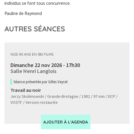
individus se font tous concurrence.
Pauline de Raymond
AUTRES SÉANCES
NOS 90 ANS EN 180 FILMS
Dimanche 22 nov 2026 - 17h30
Salle Henri Langlois
Séance présentée par Gilles Veyrat
Travail au noir
Jerzy Skolimowski / Grande-Bretagne / 1982 / 97 min / DCP /
VOSTF / Version restaurée
AJOUTER À L'AGENDA