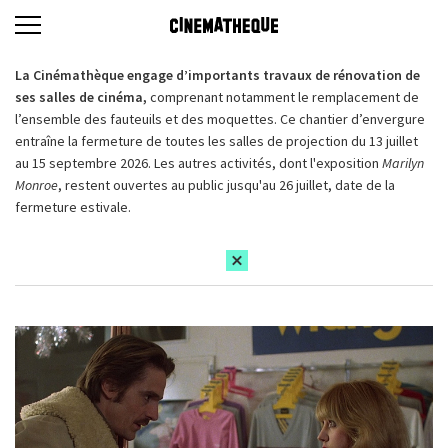
La Cinémathèque engage d’importants travaux de rénovation de
ses salles de cinéma,
comprenant notamment le remplacement de
l’ensemble des fauteuils et des moquettes. Ce chantier d’envergure
entraîne la fermeture de toutes les salles de projection du 13 juillet
au 15 septembre 2026. Les autres activités, dont l'exposition
Marilyn
Monroe
, restent ouvertes au public jusqu'au 26 juillet, date de la
fermeture estivale.