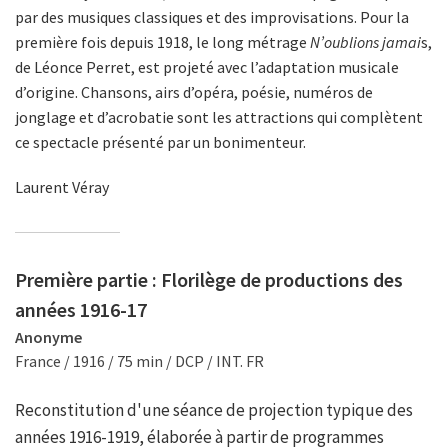
par des musiques classiques et des improvisations. Pour la
première fois depuis 1918, le long métrage
N’oublions jamai
s,
de Léonce Perret, est projeté avec l’adaptation musicale
d’origine. Chansons, airs d’opéra, poésie, numéros de
jonglage et d’acrobatie sont les attractions qui complètent
ce spectacle présenté par un bonimenteur.
Laurent Véray
Première partie : Florilège de productions des
années 1916-17
Anonyme
France / 1916 / 75 min / DCP / INT. FR
Reconstitution d'une séance de projection typique des
années 1916-1919, élaborée à partir de programmes