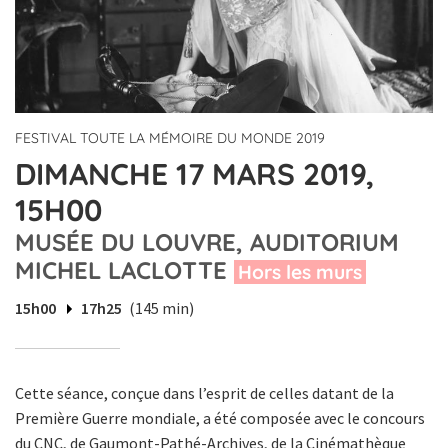
FESTIVAL TOUTE LA MÉMOIRE DU MONDE 2019
DIMANCHE 17 MARS 2019,
15H00
MUSÉE DU LOUVRE, AUDITORIUM
MICHEL LACLOTTE
Hors les murs
15h00
17h25
(145 min)
Cette séance, conçue dans l’esprit de celles datant de la
Première Guerre mondiale, a été composée avec le concours
du CNC, de Gaumont-Pathé-Archives, de la Cinémathèque