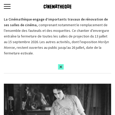
La Cinémathèque engage d’importants travaux de rénovation de
ses salles de cinéma,
comprenant notamment le remplacement de
l’ensemble des fauteuils et des moquettes. Ce chantier d’envergure
entraîne la fermeture de toutes les salles de projection du 13 juillet
au 15 septembre 2026. Les autres activités, dont l'exposition
Marilyn
Monroe
, restent ouvertes au public jusqu'au 26 juillet, date de la
fermeture estivale.