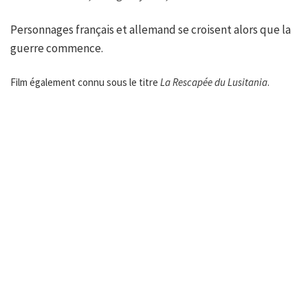
Personnages français et allemand se croisent alors que la
guerre commence.
Film également connu sous le titre
La Rescapée du Lusitania
.