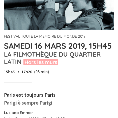
FESTIVAL TOUTE LA MÉMOIRE DU MONDE 2019
SAMEDI 16 MARS 2019, 15H45
LA FILMOTHÈQUE DU QUARTIER
LATIN
Hors les murs
15h45
17h20
(95 min)
Paris est toujours Paris
Parigi è sempre Parigi
Luciano Emmer