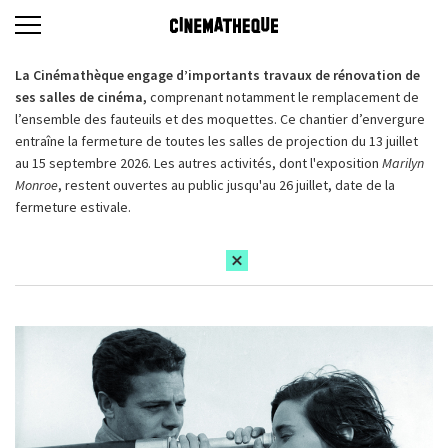
La Cinémathèque engage d’importants travaux de rénovation de
ses salles de cinéma,
comprenant notamment le remplacement de
l’ensemble des fauteuils et des moquettes. Ce chantier d’envergure
entraîne la fermeture de toutes les salles de projection du 13 juillet
au 15 septembre 2026. Les autres activités, dont l'exposition
Marilyn
Monroe
, restent ouvertes au public jusqu'au 26 juillet, date de la
fermeture estivale.