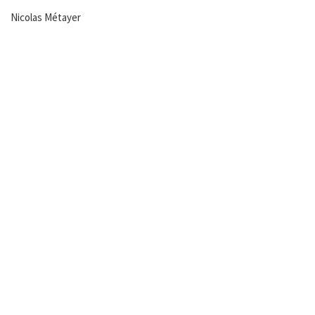
Nicolas Métayer