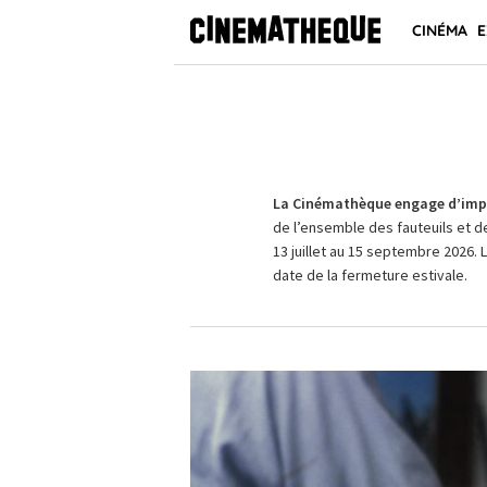
CINÉMA
E
La Cinémathèque engage d’impo
de l’ensemble des fauteuils et d
13 juillet au 15 septembre 2026. 
date de la fermeture estivale.