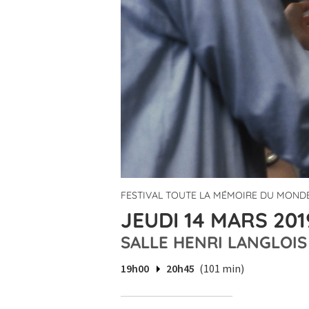
FESTIVAL TOUTE LA MÉMOIRE DU MONDE
JEUDI 14 MARS 201
SALLE HENRI LANGLOIS
19h00
20h45
(101 min)