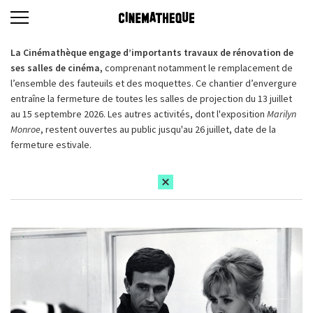
La Cinémathèque engage d’importants travaux de rénovation de
ses salles de cinéma,
comprenant notamment le remplacement de
l’ensemble des fauteuils et des moquettes. Ce chantier d’envergure
entraîne la fermeture de toutes les salles de projection du 13 juillet
au 15 septembre 2026. Les autres activités, dont l'exposition
Marilyn
Monroe
, restent ouvertes au public jusqu'au 26 juillet, date de la
fermeture estivale.