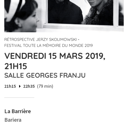
-
RÉTROSPECTIVE JERZY SKOLIMOWSKI
FESTIVAL TOUTE LA MÉMOIRE DU MONDE 2019
VENDREDI 15 MARS 2019,
21H15
SALLE GEORGES FRANJU
21h15
22h35
(79 min)
La Barrière
Bariera