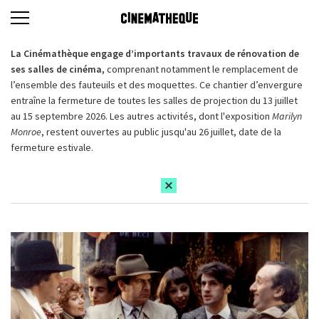
La Cinémathèque engage d’importants travaux de rénovation de
ses salles de cinéma,
comprenant notamment le remplacement de
l’ensemble des fauteuils et des moquettes. Ce chantier d’envergure
entraîne la fermeture de toutes les salles de projection du 13 juillet
au 15 septembre 2026. Les autres activités, dont l'exposition
Marilyn
Monroe
, restent ouvertes au public jusqu'au 26 juillet, date de la
fermeture estivale.