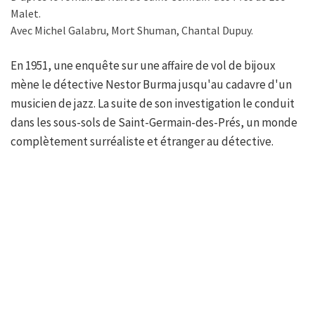
Malet.
Avec Michel Galabru, Mort Shuman, Chantal Dupuy.
En 1951, une enquête sur une affaire de vol de bijoux
mène le détective Nestor Burma jusqu'au cadavre d'un
musicien de jazz. La suite de son investigation le conduit
dans les sous-sols de Saint-Germain-des-Prés, un monde
complètement surréaliste et étranger au détective.