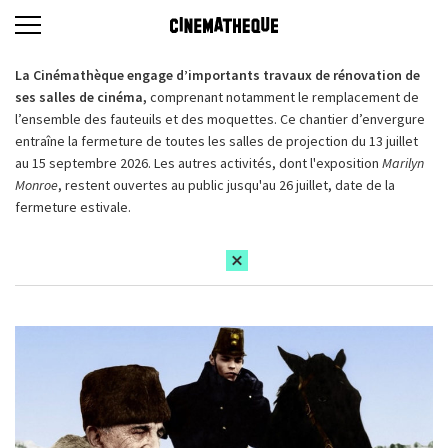
La Cinémathèque engage d’importants travaux de rénovation de
ses salles de cinéma,
comprenant notamment le remplacement de
l’ensemble des fauteuils et des moquettes. Ce chantier d’envergure
entraîne la fermeture de toutes les salles de projection du 13 juillet
au 15 septembre 2026. Les autres activités, dont l'exposition
Marilyn
Monroe
, restent ouvertes au public jusqu'au 26 juillet, date de la
fermeture estivale.