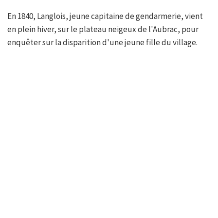
En 1840, Langlois, jeune capitaine de gendarmerie, vient
en plein hiver, sur le plateau neigeux de l'Aubrac, pour
enquêter sur la disparition d'une jeune fille du village.