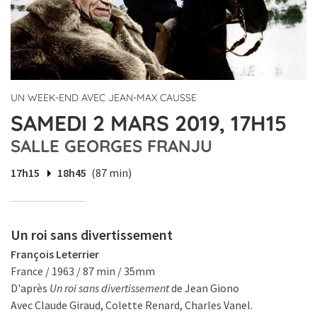
UN WEEK-END AVEC JEAN-MAX CAUSSE
SAMEDI 2 MARS 2019, 17H15
SALLE GEORGES FRANJU
17h15
18h45
(87 min)
Un roi sans divertissement
François Leterrier
France / 1963 / 87 min / 35mm
D'après
Un roi sans divertissement
de Jean Giono
Avec Claude Giraud, Colette Renard, Charles Vanel.