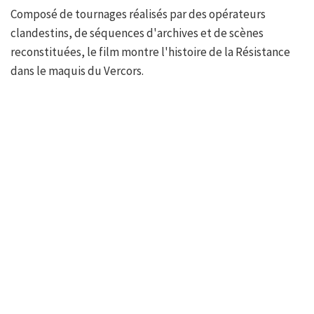
Composé de tournages réalisés par des opérateurs
clandestins, de séquences d'archives et de scènes
reconstituées, le film montre l'histoire de la Résistance
dans le maquis du Vercors.