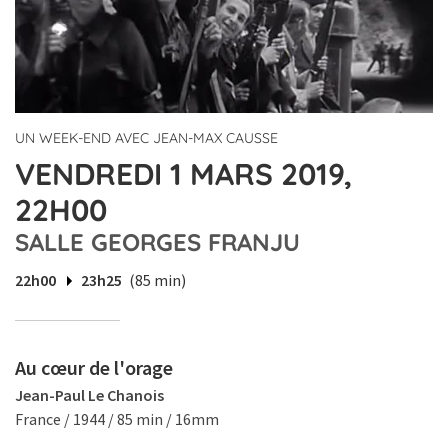
UN WEEK-END AVEC JEAN-MAX CAUSSE
VENDREDI 1 MARS 2019,
22H00
SALLE GEORGES FRANJU
22h00
23h25
(85 min)
Au cœur de l'orage
Jean-Paul Le Chanois
France / 1944 / 85 min / 16mm