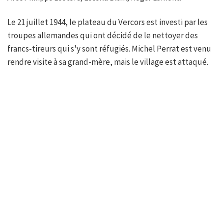
Le 21 juillet 1944, le plateau du Vercors est investi par les
troupes allemandes qui ont décidé de le nettoyer des
francs-tireurs qui s'y sont réfugiés. Michel Perrat est venu
rendre visite à sa grand-mère, mais le village est attaqué.