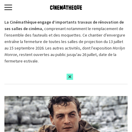
La Cinémathèque engage d’importants travaux de rénovation de
ses salles de cinéma,
comprenant notamment le remplacement de
l’ensemble des fauteuils et des moquettes. Ce chantier d’envergure
entraîne la fermeture de toutes les salles de projection du 13 juillet
au 15 septembre 2026. Les autres activités, dont l'exposition
Marilyn
Monroe
, restent ouvertes au public jusqu'au 26 juillet, date de la
fermeture estivale.