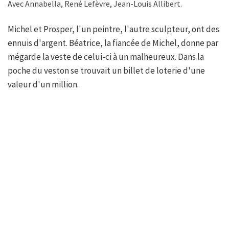
Avec Annabella, René Lefèvre, Jean-Louis Allibert.
Michel et Prosper, l'un peintre, l'autre sculpteur, ont des
ennuis d'argent. Béatrice, la fiancée de Michel, donne par
mégarde la veste de celui-ci à un malheureux. Dans la
poche du veston se trouvait un billet de loterie d'une
valeur d'un million.