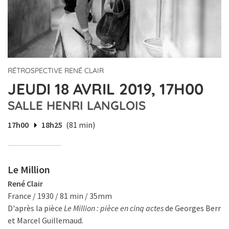
RÉTROSPECTIVE RENÉ CLAIR
JEUDI 18 AVRIL 2019, 17H00
SALLE HENRI LANGLOIS
17h00
18h25
(81 min)
Le Million
René Clair
France / 1930 / 81 min / 35mm
D'après la pièce
Le Million : pièce en cinq actes
de Georges Berr
et Marcel Guillemaud.