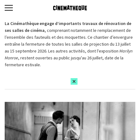
La Cinémathèque engage d’importants travaux de rénovation de
ses salles de cinéma,
comprenant notamment le remplacement de
l’ensemble des fauteuils et des moquettes. Ce chantier d’envergure
entraîne la fermeture de toutes les salles de projection du 13 juillet
au 15 septembre 2026. Les autres activités, dont l'exposition
Marilyn
Monroe
, restent ouvertes au public jusqu'au 26 juillet, date de la
fermeture estivale.