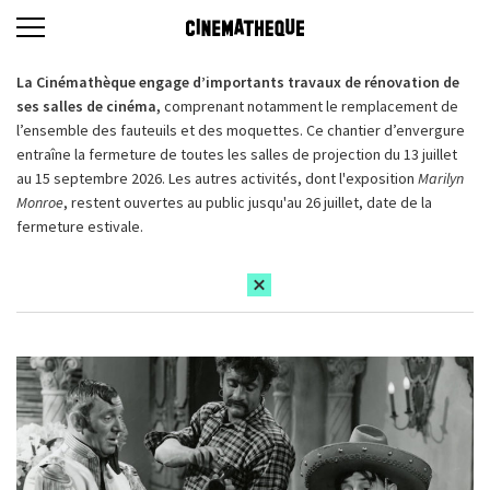
La Cinémathèque engage d’importants travaux de rénovation de
ses salles de cinéma,
comprenant notamment le remplacement de
l’ensemble des fauteuils et des moquettes. Ce chantier d’envergure
entraîne la fermeture de toutes les salles de projection du 13 juillet
au 15 septembre 2026. Les autres activités, dont l'exposition
Marilyn
Monroe
, restent ouvertes au public jusqu'au 26 juillet, date de la
fermeture estivale.