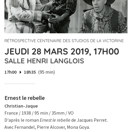
RÉTROSPECTIVE CENTENAIRE DES STUDIOS DE LA VICTORINE
JEUDI 28 MARS 2019, 17H00
SALLE HENRI LANGLOIS
17h00
18h35
(95 min)
Ernest le rebelle
Christian-Jaque
France / 1938 / 95 min / 35mm / VO
D'après le roman
Ernest le rebelle
de Jacques Perret.
Avec Fernandel, Pierre Alcover, Mona Goya.