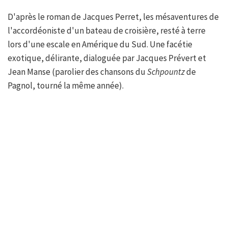
D'après le roman de Jacques Perret, les mésaventures de
l'accordéoniste d'un bateau de croisière, resté à terre
lors d'une escale en Amérique du Sud. Une facétie
exotique, délirante, dialoguée par Jacques Prévert et
Jean Manse (parolier des chansons du
Schpountz
de
Pagnol, tourné la même année).