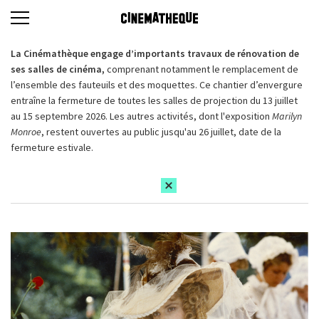
La Cinémathèque engage d’importants travaux de rénovation de
ses salles de cinéma,
comprenant notamment le remplacement de
l’ensemble des fauteuils et des moquettes. Ce chantier d’envergure
entraîne la fermeture de toutes les salles de projection du 13 juillet
au 15 septembre 2026. Les autres activités, dont l'exposition
Marilyn
Monroe
, restent ouvertes au public jusqu'au 26 juillet, date de la
fermeture estivale.