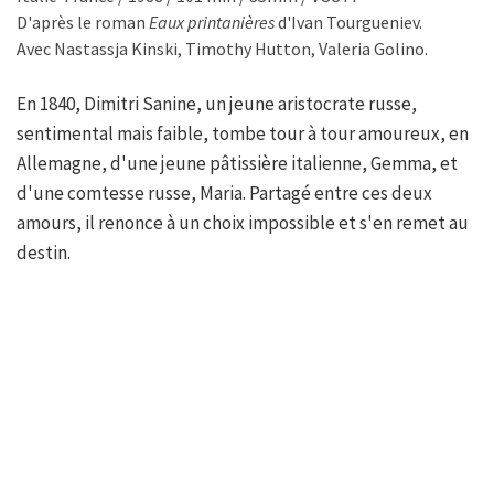
D'après le roman
Eaux printanières
d'Ivan Tourgueniev.
Avec Nastassja Kinski, Timothy Hutton, Valeria Golino.
En 1840, Dimitri Sanine, un jeune aristocrate russe,
sentimental mais faible, tombe tour à tour amoureux, en
Allemagne, d'une jeune pâtissière italienne, Gemma, et
d'une comtesse russe, Maria. Partagé entre ces deux
amours, il renonce à un choix impossible et s'en remet au
destin.