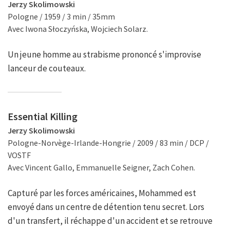
Jerzy Skolimowski
Pologne / 1959 / 3 min / 35mm
Avec Iwona Słoczyńska, Wojciech Solarz.
Un jeune homme au strabisme prononcé s'improvise
lanceur de couteaux.
Essential Killing
Jerzy Skolimowski
Pologne-Norvège-Irlande-Hongrie / 2009 / 83 min / DCP /
VOSTF
Avec Vincent Gallo, Emmanuelle Seigner, Zach Cohen.
Capturé par les forces américaines, Mohammed est
envoyé dans un centre de détention tenu secret. Lors
d'un transfert, il réchappe d'un accident et se retrouve