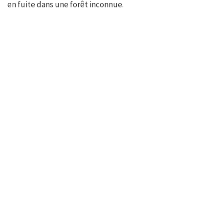
en fuite dans une forêt inconnue.