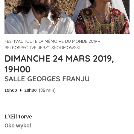
-
FESTIVAL TOUTE LA MÉMOIRE DU MONDE 2019
RÉTROSPECTIVE JERZY SKOLIMOWSKI
DIMANCHE 24 MARS 2019,
19H00
SALLE GEORGES FRANJU
19h00
20h30
(86 min)
L'Œil torve
Oko wykol