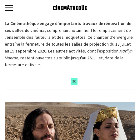
La Cinémathèque engage d’importants travaux de rénovation de
ses salles de cinéma,
comprenant notamment le remplacement de
l’ensemble des fauteuils et des moquettes. Ce chantier d’envergure
entraîne la fermeture de toutes les salles de projection du 13 juillet
au 15 septembre 2026. Les autres activités, dont l'exposition
Marilyn
Monroe
, restent ouvertes au public jusqu'au 26 juillet, date de la
fermeture estivale.