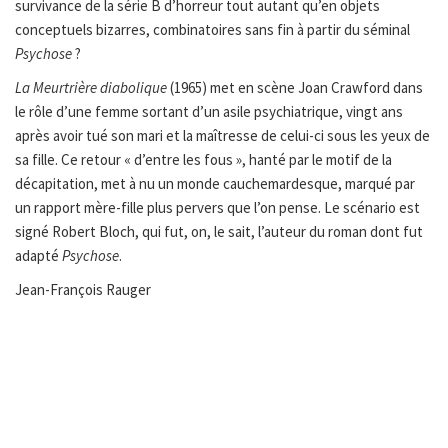
survivance de la série B d’horreur tout autant qu’en objets
conceptuels bizarres, combinatoires sans fin à partir du séminal
Psychose
?
La Meurtrière diabolique
(1965) met en scène Joan Crawford dans
le rôle d’une femme sortant d’un asile psychiatrique, vingt ans
après avoir tué son mari et la maîtresse de celui-ci sous les yeux de
sa fille. Ce retour « d’entre les fous », hanté par le motif de la
décapitation, met à nu un monde cauchemardesque, marqué par
un rapport mère-fille plus pervers que l’on pense. Le scénario est
signé Robert Bloch, qui fut, on, le sait, l’auteur du roman dont fut
adapté
Psychose
.
Jean-François Rauger