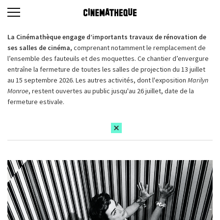
La Cinémathèque engage d’importants travaux de rénovation de
ses salles de cinéma,
comprenant notamment le remplacement de
l’ensemble des fauteuils et des moquettes. Ce chantier d’envergure
entraîne la fermeture de toutes les salles de projection du 13 juillet
au 15 septembre 2026. Les autres activités, dont l'exposition
Marilyn
Monroe
, restent ouvertes au public jusqu'au 26 juillet, date de la
fermeture estivale.