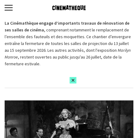
La Cinémathèque engage d’importants travaux de rénovation de
ses salles de cinéma,
comprenant notamment le remplacement de
l’ensemble des fauteuils et des moquettes. Ce chantier d’envergure
entraîne la fermeture de toutes les salles de projection du 13 juillet
au 15 septembre 2026. Les autres activités, dont l'exposition
Marilyn
Monroe
, restent ouvertes au public jusqu'au 26 juillet, date de la
fermeture estivale.