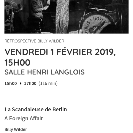
RÉTROSPECTIVE BILLY WILDER
VENDREDI 1 FÉVRIER 2019,
15H00
SALLE HENRI LANGLOIS
15h00
17h00
(116 min)
La Scandaleuse de Berlin
A Foreign Affair
Billy Wilder