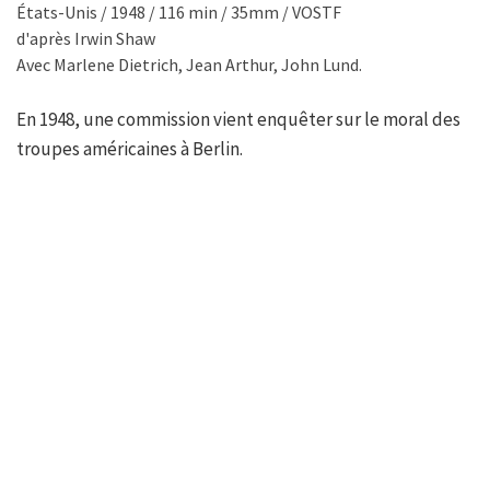
États-Unis / 1948 / 116 min / 35mm / VOSTF
d'après Irwin Shaw
Avec Marlene Dietrich, Jean Arthur, John Lund.
En 1948, une commission vient enquêter sur le moral des
troupes américaines à Berlin.