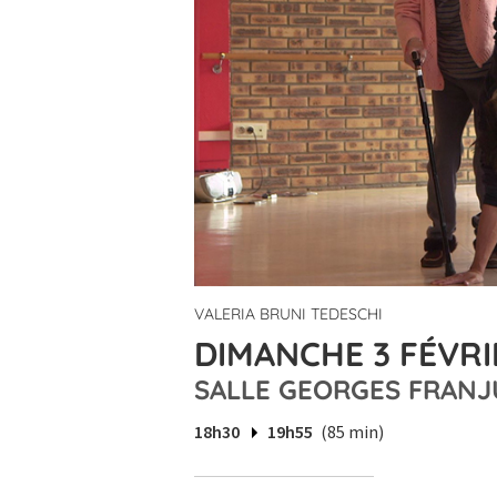
VALERIA BRUNI TEDESCHI
DIMANCHE 3 FÉVRIE
SALLE GEORGES FRANJ
18h30
19h55
(85 min)