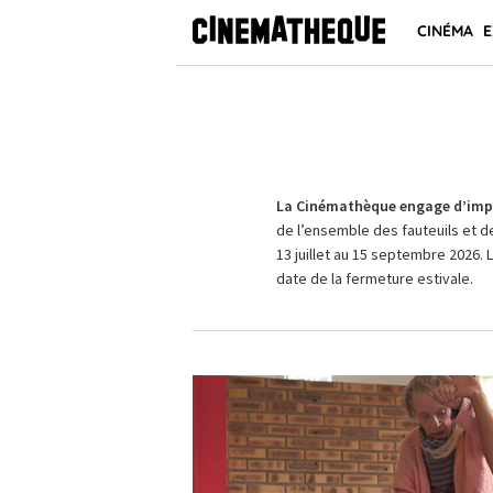
CINÉMA
E
La Cinémathèque engage d’impo
de l’ensemble des fauteuils et d
13 juillet au 15 septembre 2026. 
date de la fermeture estivale.