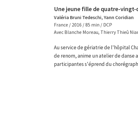
Une jeune fille de quatre-vingt-
Valéria Bruni Tedeschi, Yann Coridian
France / 2016 / 85 min / DCP
Avec Blanche Moreau, Thierry Thieû Nia
Au service de gériatrie de l'hôpital C
de renom, anime un atelier de danse a
participantes s'éprend du chorégraph