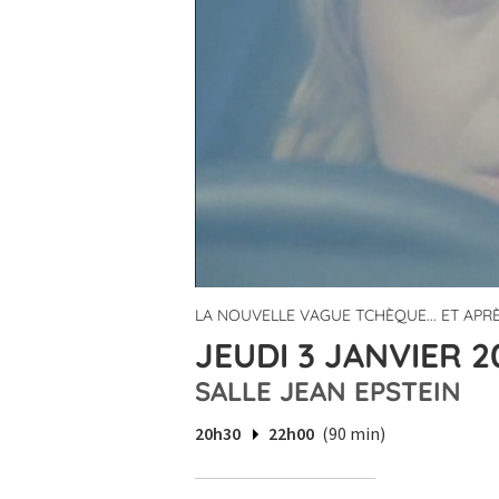
LA NOUVELLE VAGUE TCHÈQUE... ET APR
JEUDI 3 JANVIER 2
SALLE JEAN EPSTEIN
20h30
22h00
(90 min)