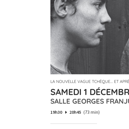
LA NOUVELLE VAGUE TCHÈQUE... ET APR
SAMEDI 1 DÉCEMBRE
SALLE GEORGES FRANJ
19h30
20h45
(73 min)