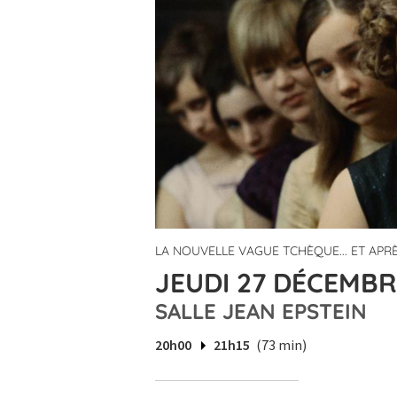
LA NOUVELLE VAGUE TCHÈQUE... ET APR
JEUDI 27 DÉCEMBR
SALLE JEAN EPSTEIN
20h00
21h15
(73 min)