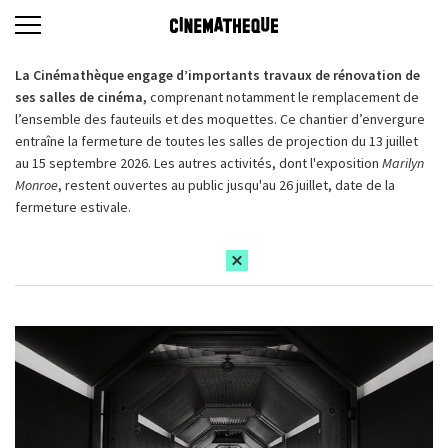
La Cinémathèque engage d’importants travaux de rénovation de
ses salles de cinéma,
comprenant notamment le remplacement de
l’ensemble des fauteuils et des moquettes. Ce chantier d’envergure
entraîne la fermeture de toutes les salles de projection du 13 juillet
au 15 septembre 2026. Les autres activités, dont l'exposition
Marilyn
Monroe
, restent ouvertes au public jusqu'au 26 juillet, date de la
fermeture estivale.