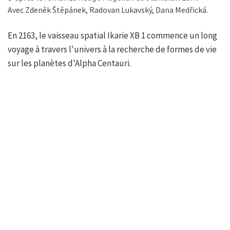
Avec Zdeněk Štěpánek, Radovan Lukavský, Dana Medřická.
En 2163, le vaisseau spatial Ikarie XB 1 commence un long
voyage à travers l'univers à la recherche de formes de vie
sur les planètes d'Alpha Centauri.