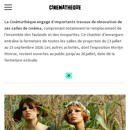
La Cinémathèque engage d’importants travaux de rénovation de
ses salles de cinéma,
comprenant notamment le remplacement de
l’ensemble des fauteuils et des moquettes. Ce chantier d’envergure
entraîne la fermeture de toutes les salles de projection du 13 juillet
au 15 septembre 2026. Les autres activités, dont l'exposition
Marilyn
Monroe
, restent ouvertes au public jusqu'au 26 juillet, date de la
fermeture estivale.