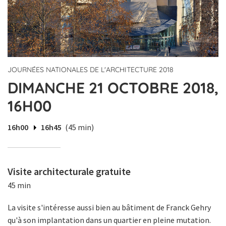
JOURNÉES NATIONALES DE L'ARCHITECTURE 2018
DIMANCHE 21 OCTOBRE 2018,
16H00
16h00
16h45
(45 min)
Visite architecturale gratuite
45 min
La visite s'intéresse aussi bien au bâtiment de Franck Gehry
qu'à son implantation dans un quartier en pleine mutation.