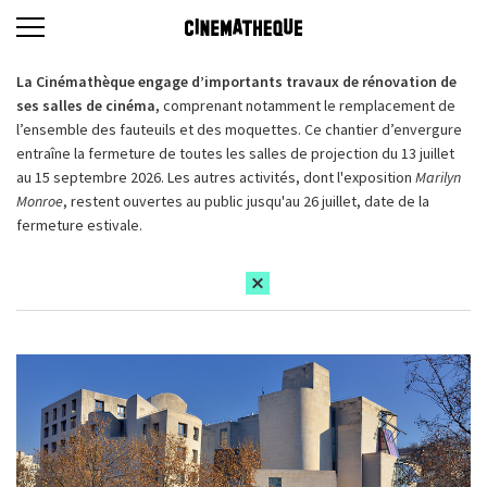
La Cinémathèque engage d’importants travaux de rénovation de
ses salles de cinéma,
comprenant notamment le remplacement de
l’ensemble des fauteuils et des moquettes. Ce chantier d’envergure
entraîne la fermeture de toutes les salles de projection du 13 juillet
au 15 septembre 2026. Les autres activités, dont l'exposition
Marilyn
Monroe
, restent ouvertes au public jusqu'au 26 juillet, date de la
fermeture estivale.