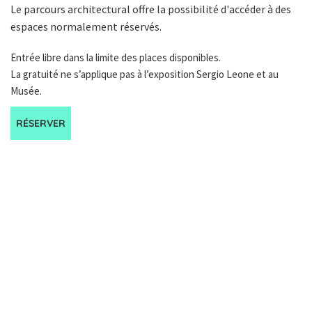
Le parcours architectural offre la possibilité d'accéder à des
espaces normalement réservés.
Entrée libre dans la limite des places disponibles.
La gratuité ne s’applique pas à l’exposition Sergio Leone et au
Musée.
RÉSERVER