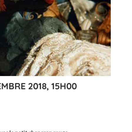
MBRE 2018, 15H00