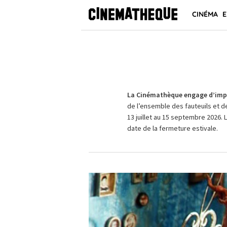
CINÉMA
E
La Cinémathèque engage d’impo
de l’ensemble des fauteuils et d
13 juillet au 15 septembre 2026. 
date de la fermeture estivale.