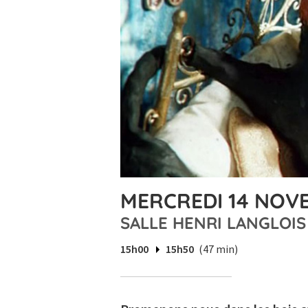
MERCREDI 14 NOVE
SALLE HENRI LANGLOIS
15h00
15h50
(47 min)