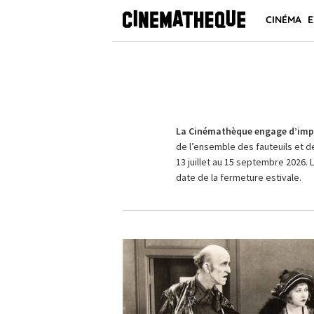
CINÉMA
E
La Cinémathèque engage d’impo
de l’ensemble des fauteuils et d
13 juillet au 15 septembre 2026. 
date de la fermeture estivale.