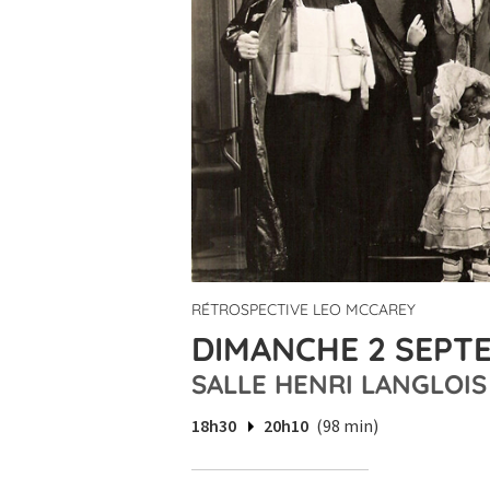
RÉTROSPECTIVE LEO MCCAREY
DIMANCHE 2 SEPTE
SALLE HENRI LANGLOIS
18h30
20h10
(98 min)