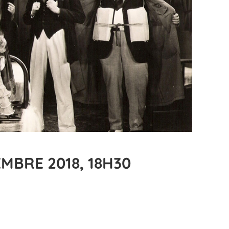
MBRE 2018, 18H30