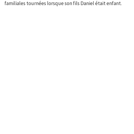
familiales tournées lorsque son fils Daniel était enfant.