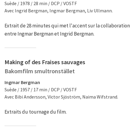
Suède / 1978 / 28 min / DCP / VOSTF
Avec Ingrid Bergman, Ingmar Bergman, Liv Ullmann.
Extrait de 28 minutes qui met l'accent sur la collaboration
entre Ingmar Bergman et Ingrid Bergman.
Making of des Fraises sauvages
Bakomfilm smultronstället
Ingmar Bergman
Suède / 1957 / 17 min / DCP / VOSTF
Avec Bibi Andersson, Victor Sjöström, Naima Wifstrand.
Extraits du tournage du film.