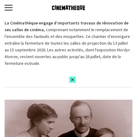
La Cinémathèque engage d’importants travaux de rénovation de
ses salles de cinéma,
comprenant notamment le remplacement de
l’ensemble des fauteuils et des moquettes. Ce chantier d’envergure
entraîne la fermeture de toutes les salles de projection du 13 juillet
au 15 septembre 2026. Les autres activités, dont l'exposition
Marilyn
Monroe
, restent ouvertes au public jusqu'au 26 juillet, date de la
fermeture estivale.