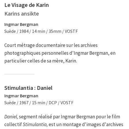
Le Visage de Karin
Karins ansikte
Ingmar Bergman
Suède / 1984 / 14 min / 35mm / VOSTF
Court métrage documentaire sur les archives
photographiques personnelles d'Ingmar Bergman, en
particulier celles de sa mère, Karin.
Stimulantia : Daniel
Ingmar Bergman
Suède / 1967 / 15 min / DCP / VOSTF
Daniel,
segment réalisé par Ingmar Bergman pour le film
collectif
Stimulantia,
est un montage d'images d'archives