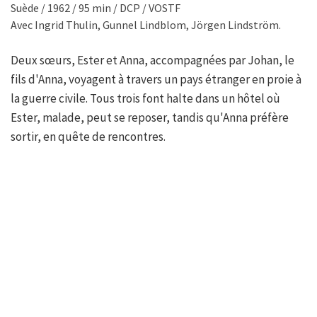
Suède / 1962 / 95 min / DCP / VOSTF
Avec Ingrid Thulin, Gunnel Lindblom, Jörgen Lindström.
Deux sœurs, Ester et Anna, accompagnées par Johan, le
fils d'Anna, voyagent à travers un pays étranger en proie à
la guerre civile. Tous trois font halte dans un hôtel où
Ester, malade, peut se reposer, tandis qu'Anna préfère
sortir, en quête de rencontres.