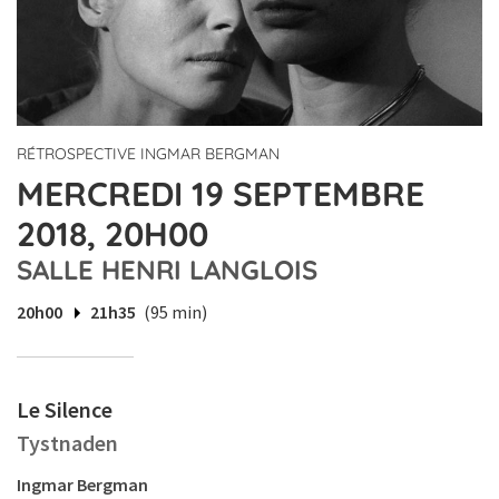
RÉTROSPECTIVE INGMAR BERGMAN
MERCREDI 19 SEPTEMBRE
2018, 20H00
SALLE HENRI LANGLOIS
20h00
21h35
(95 min)
Le Silence
Tystnaden
Ingmar Bergman