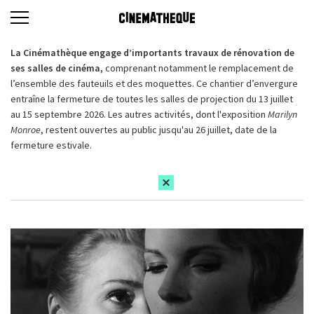
La Cinémathèque engage d’importants travaux de rénovation de
ses salles de cinéma,
comprenant notamment le remplacement de
l’ensemble des fauteuils et des moquettes. Ce chantier d’envergure
entraîne la fermeture de toutes les salles de projection du 13 juillet
au 15 septembre 2026. Les autres activités, dont l'exposition
Marilyn
Monroe
, restent ouvertes au public jusqu'au 26 juillet, date de la
fermeture estivale.