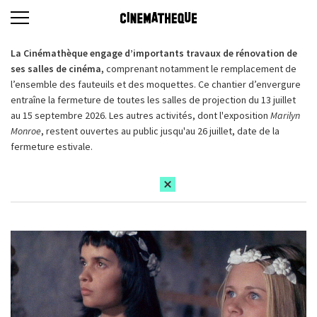
La Cinémathèque engage d’importants travaux de rénovation de
ses salles de cinéma,
comprenant notamment le remplacement de
l’ensemble des fauteuils et des moquettes. Ce chantier d’envergure
entraîne la fermeture de toutes les salles de projection du 13 juillet
au 15 septembre 2026. Les autres activités, dont l'exposition
Marilyn
Monroe
, restent ouvertes au public jusqu'au 26 juillet, date de la
fermeture estivale.