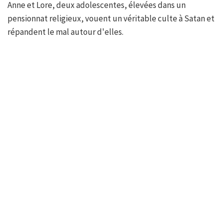
Anne et Lore, deux adolescentes, élevées dans un
pensionnat religieux, vouent un véritable culte à Satan et
répandent le mal autour d'elles.