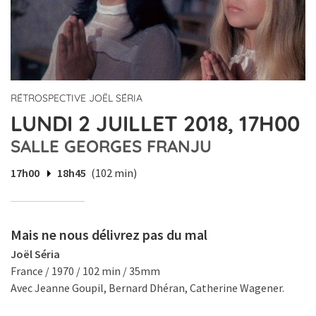
RÉTROSPECTIVE JOËL SÉRIA
LUNDI 2 JUILLET 2018, 17H00
SALLE GEORGES FRANJU
17h00
18h45
(102 min)
Mais ne nous délivrez pas du mal
Joël Séria
France / 1970 / 102 min / 35mm
Avec Jeanne Goupil, Bernard Dhéran, Catherine Wagener.