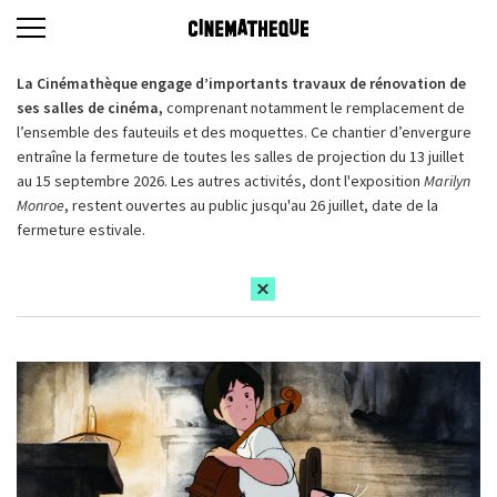
La Cinémathèque engage d’importants travaux de rénovation de
ses salles de cinéma,
comprenant notamment le remplacement de
l’ensemble des fauteuils et des moquettes. Ce chantier d’envergure
entraîne la fermeture de toutes les salles de projection du 13 juillet
au 15 septembre 2026. Les autres activités, dont l'exposition
Marilyn
Monroe
, restent ouvertes au public jusqu'au 26 juillet, date de la
fermeture estivale.