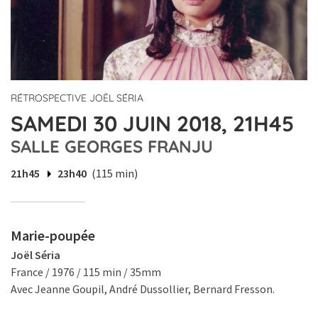
RÉTROSPECTIVE JOËL SÉRIA
SAMEDI 30 JUIN 2018, 21H45
SALLE GEORGES FRANJU
21h45
23h40
(115 min)
Marie-poupée
Joël Séria
France / 1976 / 115 min / 35mm
Avec Jeanne Goupil, André Dussollier, Bernard Fresson.