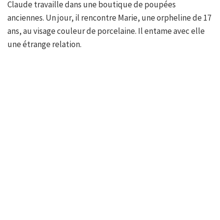
Claude travaille dans une boutique de poupées
anciennes. Un jour, il rencontre Marie, une orpheline de 17
ans, au visage couleur de porcelaine. Il entame avec elle
une étrange relation.