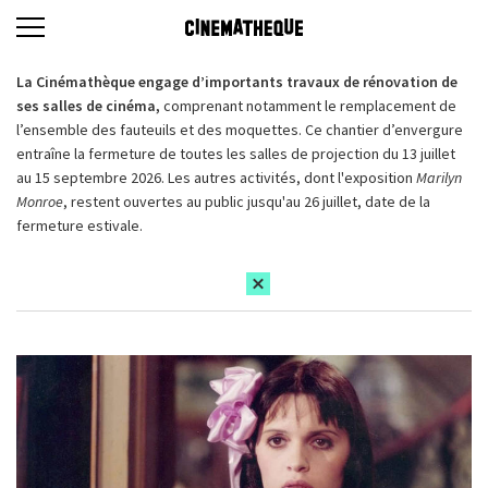
La Cinémathèque engage d’importants travaux de rénovation de
ses salles de cinéma,
comprenant notamment le remplacement de
l’ensemble des fauteuils et des moquettes. Ce chantier d’envergure
entraîne la fermeture de toutes les salles de projection du 13 juillet
au 15 septembre 2026. Les autres activités, dont l'exposition
Marilyn
Monroe
, restent ouvertes au public jusqu'au 26 juillet, date de la
fermeture estivale.