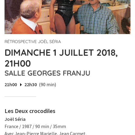
RÉTROSPECTIVE JOËL SÉRIA
DIMANCHE 1 JUILLET 2018,
21H00
SALLE GEORGES FRANJU
21h00
22h30
(90 min)
Les Deux crocodiles
Joël Séria
France / 1987 / 90 min / 35mm
Avec Jean-Pierre Marielle, Jean Carmet.