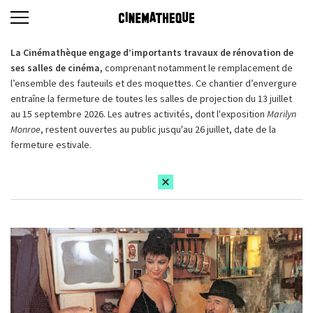
La Cinémathèque engage d’importants travaux de rénovation de
ses salles de cinéma,
comprenant notamment le remplacement de
l’ensemble des fauteuils et des moquettes. Ce chantier d’envergure
entraîne la fermeture de toutes les salles de projection du 13 juillet
au 15 septembre 2026. Les autres activités, dont l'exposition
Marilyn
Monroe
, restent ouvertes au public jusqu'au 26 juillet, date de la
fermeture estivale.