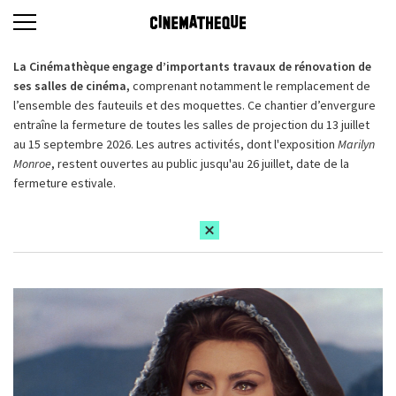
La Cinémathèque engage d’importants travaux de rénovation de
ses salles de cinéma,
comprenant notamment le remplacement de
l’ensemble des fauteuils et des moquettes. Ce chantier d’envergure
entraîne la fermeture de toutes les salles de projection du 13 juillet
au 15 septembre 2026. Les autres activités, dont l'exposition
Marilyn
Monroe
, restent ouvertes au public jusqu'au 26 juillet, date de la
fermeture estivale.