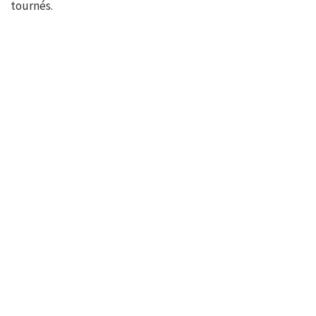
tournés.